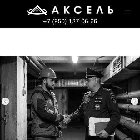
+7 (950) 127-06-66