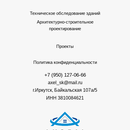
Техническое обследование зданий
Архитектурно-строительное
проектирование
Проекты
Политика конфиденциальности
+7 (950) 127-06-66
axel_sk@mail.ru
г.Иркутск, Байкальская 107а/5
ИНН 3810084621